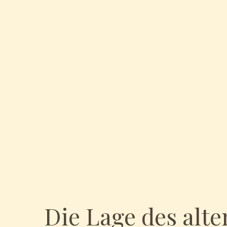
Die Lage des alt