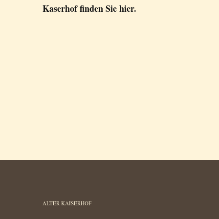
Kaserhof finden Sie hier.
ALTER KAISERHOF