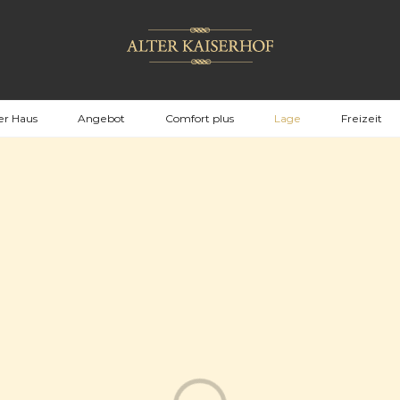
er Haus
Angebot
Comfort plus
Lage
Freizeit