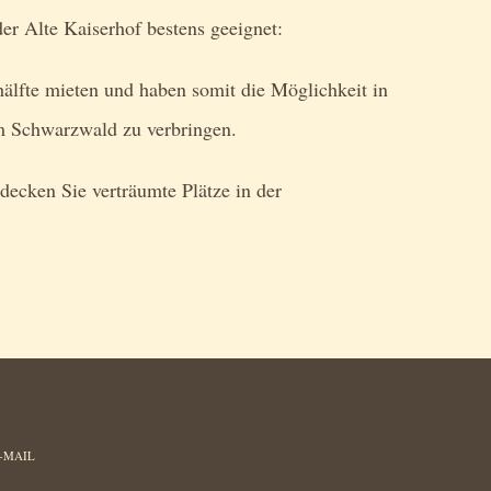
der Alte Kaiserhof bestens geeignet:
älfte mieten und haben somit die Möglichkeit in
im Schwarzwald zu verbringen.
decken Sie verträumte Plätze in der
-MAIL