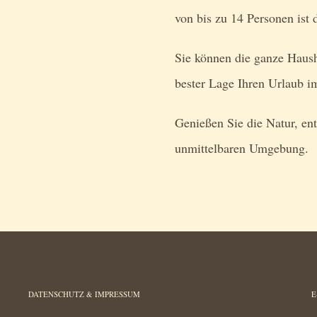
von bis zu 14 Personen ist 
Sie können die ganze Haush
bester Lage Ihren Urlaub 
Genießen Sie die Natur, ent
unmittelbaren Umgebung.
DATENSCHUTZ & IMPRESSUM
E