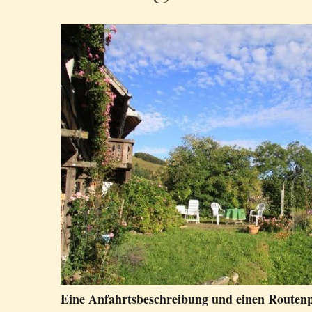
Eine Anfahrtsbeschreibung und einen Routen