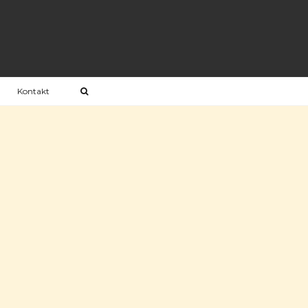
Kontakt