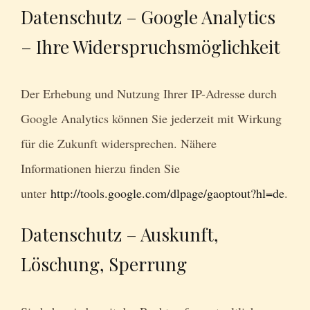
Datenschutz – Google Analytics
– Ihre Widerspruchsmöglichkeit
Der Erhebung und Nutzung Ihrer IP-Adresse durch
Google Analytics können Sie jederzeit mit Wirkung
für die Zukunft widersprechen. Nähere
Informationen hierzu finden Sie
unter
http://tools.google.com/dlpage/gaoptout?hl=de
.
Datenschutz – Auskunft,
Löschung, Sperrung