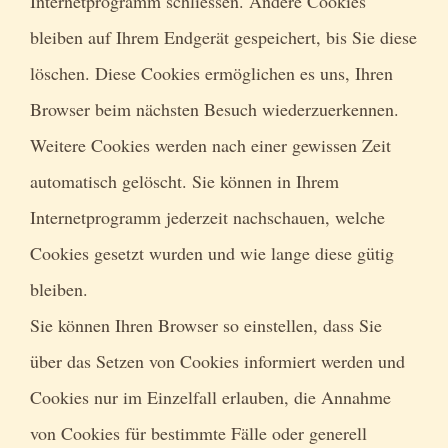
Internetprogramm schliessen. Andere Cookies
bleiben auf Ihrem Endgerät gespeichert, bis Sie diese
löschen. Diese Cookies ermöglichen es uns, Ihren
Browser beim nächsten Besuch wiederzuerkennen.
Weitere Cookies werden nach einer gewissen Zeit
automatisch gelöscht. Sie können in Ihrem
Internetprogramm jederzeit nachschauen, welche
Cookies gesetzt wurden und wie lange diese gütig
bleiben.
Sie können Ihren Browser so einstellen, dass Sie
über das Setzen von Cookies informiert werden und
Cookies nur im Einzelfall erlauben, die Annahme
von Cookies für bestimmte Fälle oder generell