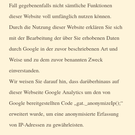
Fall gegebenenfalls nicht sämtliche Funktionen
dieser Website voll umfänglich nutzen können.
Durch die Nutzung dieser Website erklären Sie sich
mit der Bearbeitung der über Sie erhobenen Daten
durch Google in der zuvor beschriebenen Art und
Weise und zu dem zuvor benannten Zweck
einverstanden.
Wir weisen Sie darauf hin, dass darüberhinaus auf
dieser Webseite Google Analytics um den von
Google bereitgestellten Code „gat._anonymizeIp();“
erweitert wurde, um eine anonymisierte Erfassung
von IP-Adressen zu gewährleisten.