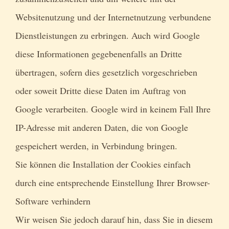
Websitenutzung und der Internetnutzung verbundene
Dienstleistungen zu erbringen. Auch wird Google
diese Informationen gegebenenfalls an Dritte
übertragen, sofern dies gesetzlich vorgeschrieben
oder soweit Dritte diese Daten im Auftrag von
Google verarbeiten. Google wird in keinem Fall Ihre
IP-Adresse mit anderen Daten, die von Google
gespeichert werden, in Verbindung bringen.
Sie können die Installation der Cookies einfach
durch eine entsprechende Einstellung Ihrer Browser-
Software verhindern
Wir weisen Sie jedoch darauf hin, dass Sie in diesem