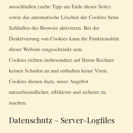
ausschließen (siehe Tipp am Ende dieser Seite)
sowie das automatische Löschen der Cookies beim
Schließen des Browser aktivieren. Bei der
Deaktivierung von Cookies kann die Funktionalität
dieser Website eingeschränkt sein.
Cookies richten insbesondere auf Ihrem Rechner
keinen Schaden an und enthalten keine Viren.
Cookies dienen dazu, unser Angebot
nutzerfreundlicher, effektiver und sicherer zu
machen.
Datenschutz – Server-Logfiles