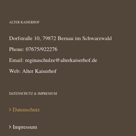
ALTER KAISERHOF
Dorfstraße 10, 79872 Bernau im Schwarzwald
Phone:
07675/922276
Email:
reginaschulze@alterkaiserhof.de
Web:
Alter Kaiserhof
DATENSCHUTZ & IMPRESSUM
Datenschutz
Impressum