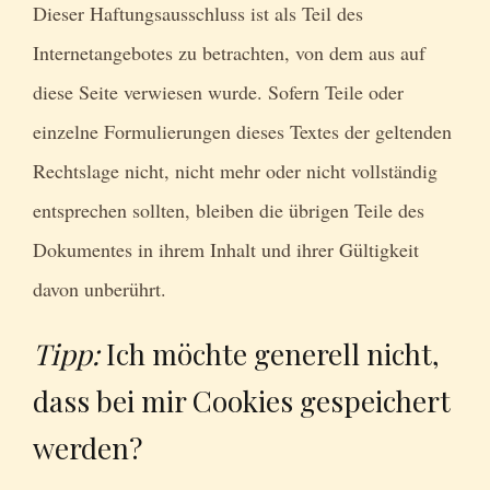
Dieser Haftungsausschluss ist als Teil des
Internetangebotes zu betrachten, von dem aus auf
diese Seite verwiesen wurde. Sofern Teile oder
einzelne Formulierungen dieses Textes der geltenden
Rechtslage nicht, nicht mehr oder nicht vollständig
entsprechen sollten, bleiben die übrigen Teile des
Dokumentes in ihrem Inhalt und ihrer Gültigkeit
davon unberührt.
Tipp:
Ich möchte generell nicht,
dass bei mir Cookies gespeichert
werden?