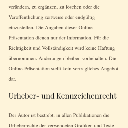
verändern, zu ergänzen, zu löschen oder die
Veröffentlichung zeitweise oder endgültig
einzustellen. Die Angaben dieser Online-
Präsentation dienen nur der Information. Für die
Richtigkeit und Vollständigkeit wird keine Haftung
übernommen. Änderungen bleiben vorbehalten. Die
Online-Präsentation stellt kein vertragliches Angebot
dar.
Urheber- und Kennzeichenrecht
Der Autor ist bestrebt, in allen Publikationen die
Urheberrechte der verwendeten Grafiken und Texte