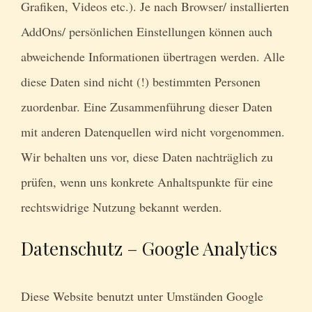
Grafiken, Videos etc.). Je nach Browser/ installierten
AddOns/ persönlichen Einstellungen können auch
abweichende Informationen übertragen werden. Alle
diese Daten sind nicht (!) bestimmten Personen
zuordenbar. Eine Zusammenführung dieser Daten
mit anderen Datenquellen wird nicht vorgenommen.
Wir behalten uns vor, diese Daten nachträglich zu
prüfen, wenn uns konkrete Anhaltspunkte für eine
rechtswidrige Nutzung bekannt werden.
Datenschutz – Google Analytics
Diese Website benutzt unter Umständen Google