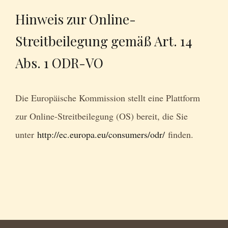
Hinweis zur Online-
Streitbeilegung gemäß Art. 14
Abs. 1 ODR-VO
Die Europäische Kommission stellt eine Plattform
zur Online-Streitbeilegung (OS) bereit, die Sie
unter
http://ec.europa.eu/consumers/odr/
finden.