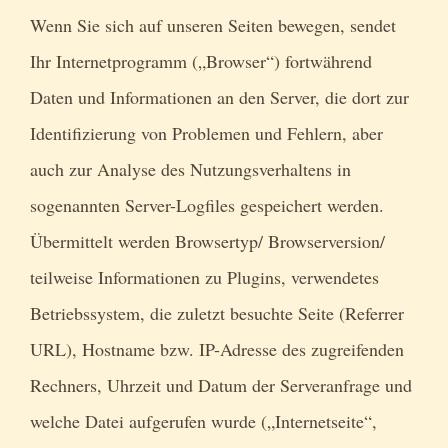
Wenn Sie sich auf unseren Seiten bewegen, sendet
Ihr Internetprogramm („Browser“) fortwährend
Daten und Informationen an den Server, die dort zur
Identifizierung von Problemen und Fehlern, aber
auch zur Analyse des Nutzungsverhaltens in
sogenannten Server-Logfiles gespeichert werden.
Übermittelt werden Browsertyp/ Browserversion/
teilweise Informationen zu Plugins, verwendetes
Betriebssystem, die zuletzt besuchte Seite (Referrer
URL), Hostname bzw. IP-Adresse des zugreifenden
Rechners, Uhrzeit und Datum der Serveranfrage und
welche Datei aufgerufen wurde („Internetseite“,