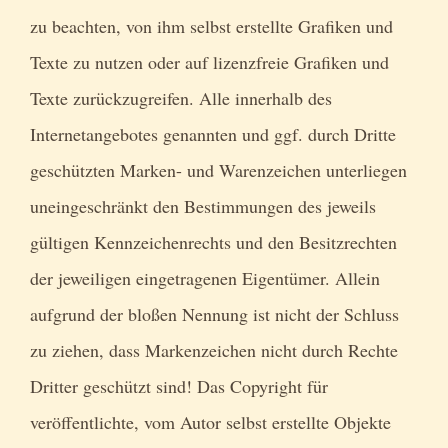
zu beachten, von ihm selbst erstellte Grafiken und
Texte zu nutzen oder auf lizenzfreie Grafiken und
Texte zurückzugreifen. Alle innerhalb des
Internetangebotes genannten und ggf. durch Dritte
geschützten Marken- und Warenzeichen unterliegen
uneingeschränkt den Bestimmungen des jeweils
gültigen Kennzeichenrechts und den Besitzrechten
der jeweiligen eingetragenen Eigentümer. Allein
aufgrund der bloßen Nennung ist nicht der Schluss
zu ziehen, dass Markenzeichen nicht durch Rechte
Dritter geschützt sind! Das Copyright für
veröffentlichte, vom Autor selbst erstellte Objekte