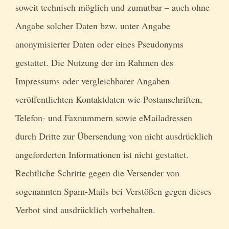
soweit technisch möglich und zumutbar – auch ohne
Angabe solcher Daten bzw. unter Angabe
anonymisierter Daten oder eines Pseudonyms
gestattet. Die Nutzung der im Rahmen des
Impressums oder vergleichbarer Angaben
veröffentlichten Kontaktdaten wie Postanschriften,
Telefon- und Faxnummern sowie eMailadressen
durch Dritte zur Übersendung von nicht ausdrücklich
angeforderten Informationen ist nicht gestattet.
Rechtliche Schritte gegen die Versender von
sogenannten Spam-Mails bei Verstößen gegen dieses
Verbot sind ausdrücklich vorbehalten.