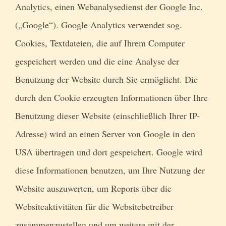
Analytics, einen Webanalysedienst der Google Inc.
(„Google“). Google Analytics verwendet sog.
Cookies, Textdateien, die auf Ihrem Computer
gespeichert werden und die eine Analyse der
Benutzung der Website durch Sie ermöglicht. Die
durch den Cookie erzeugten Informationen über Ihre
Benutzung dieser Website (einschließlich Ihrer IP-
Adresse) wird an einen Server von Google in den
USA übertragen und dort gespeichert. Google wird
diese Informationen benutzen, um Ihre Nutzung der
Website auszuwerten, um Reports über die
Websiteaktivitäten für die Websitebetreiber
zusammenzustellen und um weitere mit der