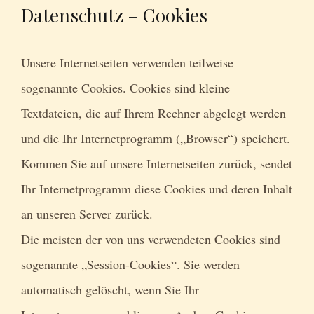
Datenschutz – Cookies
Unsere Internetseiten verwenden teilweise
sogenannte Cookies. Cookies sind kleine
Textdateien, die auf Ihrem Rechner abgelegt werden
und die Ihr Internetprogramm („Browser“) speichert.
Kommen Sie auf unsere Internetseiten zurück, sendet
Ihr Internetprogramm diese Cookies und deren Inhalt
an unseren Server zurück.
Die meisten der von uns verwendeten Cookies sind
sogenannte „Session-Cookies“. Sie werden
automatisch gelöscht, wenn Sie Ihr