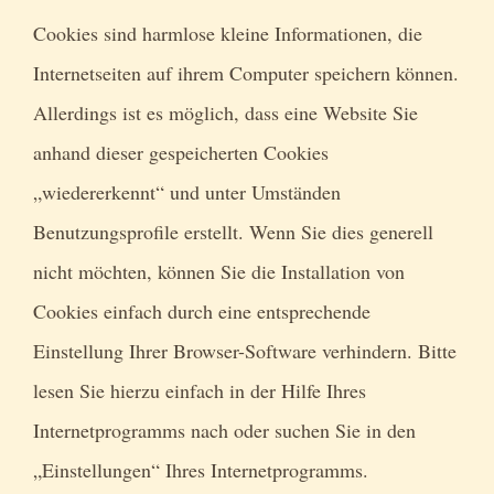
Cookies sind harmlose kleine Informationen, die
Internetseiten auf ihrem Computer speichern können.
Allerdings ist es möglich, dass eine Website Sie
anhand dieser gespeicherten Cookies
„wiedererkennt“ und unter Umständen
Benutzungsprofile erstellt. Wenn Sie dies generell
nicht möchten, können Sie die Installation von
Cookies einfach durch eine entsprechende
Einstellung Ihrer Browser-Software verhindern. Bitte
lesen Sie hierzu einfach in der Hilfe Ihres
Internetprogramms nach oder suchen Sie in den
„Einstellungen“ Ihres Internetprogramms.