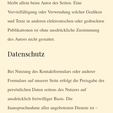
bleibt allein beim Autor der Seiten. Eine
Vervielfältigung oder Verwendung solcher Grafiken
und Texte in anderen elektronischen oder gedruckten
Publikationen ist ohne ausdrückliche Zustimmung
des Autors nicht gestattet.
Datenschutz
Bei Nutzung des Kontaktformulars oder anderer
Formulare auf unserer Seite erfolgt die Preisgabe der
persönlichen Daten seitens des Nutzers auf
ausdrücklich freiwilliger Basis. Die
Inanspruchnahme aller angebotenen Dienste ist –