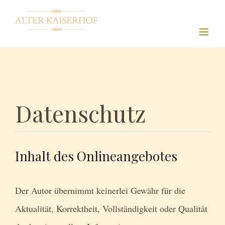
Zum
Inhalt
springen
Datenschutz
Inhalt des Onlineangebotes
Der Autor übernimmt keinerlei Gewähr für die
Aktualität, Korrektheit, Vollständigkeit oder Qualität