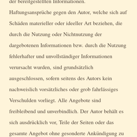
der bereitgestellten Informationen.
Haftungsansprüche gegen den Autor, welche sich auf
Schäden materieller oder ideeller Art beziehen, die
durch die Nutzung oder Nichtnutzung der
dargebotenen Informationen bzw. durch die Nutzung
fehlerhafter und unvollständiger Informationen
verursacht wurden, sind grundsätzlich
ausgeschlossen, sofern seitens des Autors kein
nachweislich vorsätzliches oder grob fahrlässiges
Verschulden vorliegt. Alle Angebote sind
freibleibend und unverbindlich. Der Autor behält es
sich ausdrücklich vor, Teile der Seiten oder das
gesamte Angebot ohne gesonderte Ankündigung zu