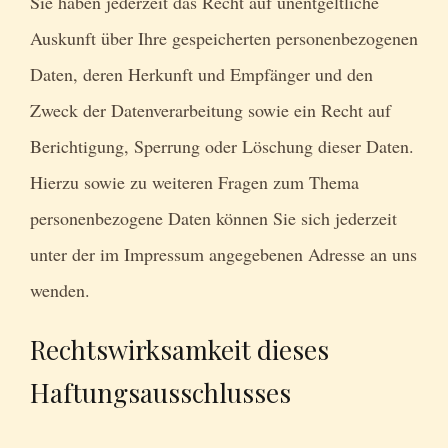
Sie haben jederzeit das Recht auf unentgeltliche
Auskunft über Ihre gespeicherten personenbezogenen
Daten, deren Herkunft und Empfänger und den
Zweck der Datenverarbeitung sowie ein Recht auf
Berichtigung, Sperrung oder Löschung dieser Daten.
Hierzu sowie zu weiteren Fragen zum Thema
personenbezogene Daten können Sie sich jederzeit
unter der im Impressum angegebenen Adresse an uns
wenden.
Rechtswirksamkeit dieses
Haftungsausschlusses