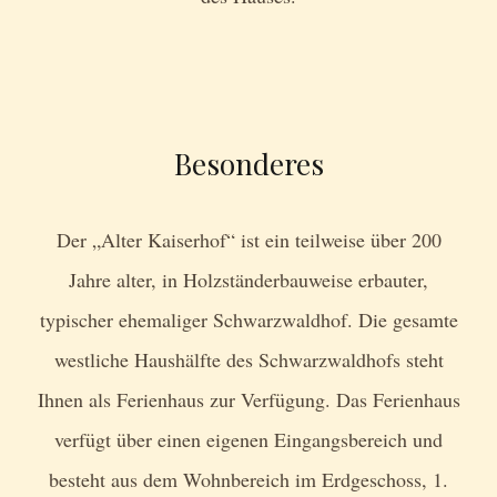
Besonderes
Der „Alter Kaiserhof“ ist ein teilweise über 200
Jahre alter, in Holzständerbauweise erbauter,
typischer ehemaliger Schwarzwaldhof. Die gesamte
westliche Haushälfte des Schwarzwaldhofs steht
Ihnen als Ferienhaus zur Verfügung. Das Ferienhaus
verfügt über einen eigenen Eingangsbereich und
besteht aus dem Wohnbereich im Erdgeschoss, 1.