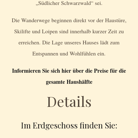
„Südlicher Schwarzwald“ sei.
Die Wanderwege beginnen direkt vor der Haustüre,
Skilifte und Loipen sind innerhalb kurzer Zeit zu
erreichen. Die Lage unseres Hauses lädt zum
Entspannen und Wohlfühlen ein.
Informieren Sie sich hier über die Preise für die
gesamte Haushälfte
Details
Im Erdgeschoss finden Sie: