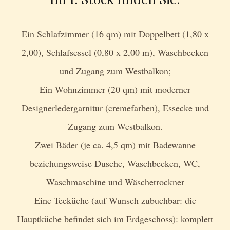
Ein Schlafzimmer (16 qm) mit Doppelbett (1,80 x
2,00), Schlafsessel (0,80 x 2,00 m), Waschbecken
und Zugang zum Westbalkon;
Ein Wohnzimmer (20 qm) mit moderner
Designerledergarnitur (cremefarben), Essecke und
Zugang zum Westbalkon.
Zwei Bäder (je ca. 4,5 qm) mit Badewanne
beziehungsweise Dusche, Waschbecken, WC,
Waschmaschine und Wäschetrockner
Eine Teeküche (auf Wunsch zubuchbar: die
Hauptküche befindet sich im Erdgeschoss): komplett