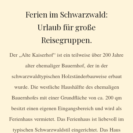
Ferien im Schwarzwald:
Urlaub für große
Reisegruppen.
Der „Alte Kaiserhof“ ist ein teilweise über 200 Jahre
alter ehemaliger Bauernhof, der in der
schwarzwaldtypischen Holzständerbauweise erbaut
wurde. Die westliche Haushälfte des ehemaligen
Bauernhofes mit einer Grundfläche von ca. 200 qm
besitzt einen eigenen Eingangsbereich und wird als
Ferienhaus vermietet. Das Ferienhaus ist liebevoll im
typischen Schwarzwaldstil eingerichtet. Das Haus