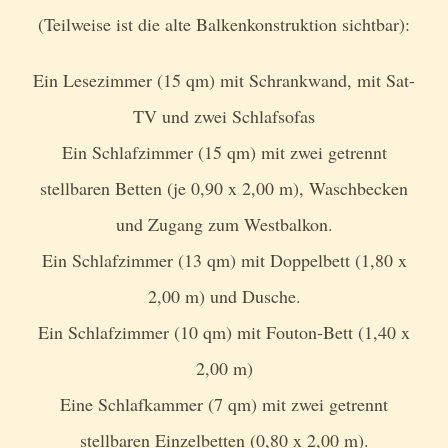
(Teilweise ist die alte Balkenkonstruktion sichtbar):
Ein Lesezimmer (15 qm) mit Schrankwand, mit Sat-
TV und zwei Schlafsofas
Ein Schlafzimmer (15 qm) mit zwei getrennt
stellbaren Betten (je 0,90 x 2,00 m), Waschbecken
und Zugang zum Westbalkon.
Ein Schlafzimmer (13 qm) mit Doppelbett (1,80 x
2,00 m) und Dusche.
Ein Schlafzimmer (10 qm) mit Fouton-Bett (1,40 x
2,00 m)
Eine Schlafkammer (7 qm) mit zwei getrennt
stellbaren Einzelbetten (0,80 x 2,00 m).