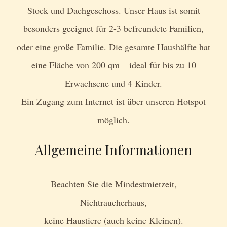
Stock und Dachgeschoss. Unser Haus ist somit
besonders geeignet für 2-3 befreundete Familien,
oder eine große Familie. Die gesamte Haushälfte hat
eine Fläche von 200 qm – ideal für bis zu 10
Erwachsene und 4 Kinder.
Ein Zugang zum Internet ist über unseren Hotspot
möglich.
Allgemeine Informationen
Beachten Sie die Mindestmietzeit,
Nichtraucherhaus,
keine Haustiere (auch keine Kleinen).