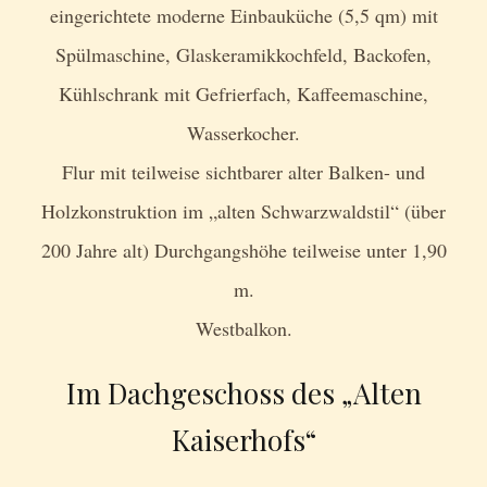
eingerichtete moderne Einbauküche (5,5 qm) mit
Spülmaschine, Glaskeramikkochfeld, Backofen,
Kühlschrank mit Gefrierfach, Kaffeemaschine,
Wasserkocher.
Flur mit teilweise sichtbarer alter Balken- und
Holzkonstruktion im „alten Schwarzwaldstil“ (über
200 Jahre alt) Durchgangshöhe teilweise unter 1,90
m.
Westbalkon.
Im Dachgeschoss des „Alten
Kaiserhofs“