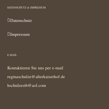
DATENSCHUTZ & IMPRESSUM
Datenschutz
Impressum
E-MAIL
Kontaktieren Sie uns per e-mail
reginaschulze@alterkaiserhof.de
hschulzestb@aol.com