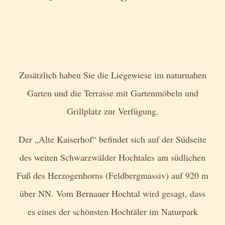
Zusätzlich haben Sie die Liegewiese im naturnahen
Garten und die Terrasse mit Gartenmöbeln und
Grillplatz zur Verfügung.
Der „Alte Kaiserhof“ befindet sich auf der Südseite
des weiten Schwarzwälder Hochtales am südlichen
Fuß des Herzogenhorns (Feldbergmassiv) auf 920 m
über NN. Vom Bernauer Hochtal wird gesagt, dass
es eines der schönsten Hochtäler im Naturpark