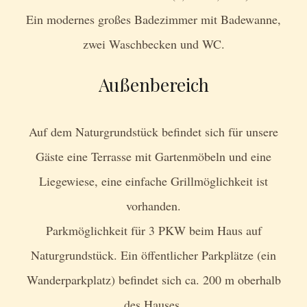
Ein modernes großes Badezimmer mit Badewanne,
zwei Waschbecken und WC.
Außenbereich
Auf dem Naturgrundstück befindet sich für unsere
Gäste eine Terrasse mit Gartenmöbeln und eine
Liegewiese, eine einfache Grillmöglichkeit ist
vorhanden.
Parkmöglichkeit für 3 PKW beim Haus auf
Naturgrundstück. Ein öffentlicher Parkplätze (ein
Wanderparkplatz) befindet sich ca. 200 m oberhalb
des Hauses.