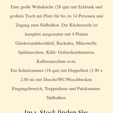
Eine große Wohnküche (28 qm) mit Eckbank und
großem Tisch mit Platz für bis zu 14 Personen und
Zugang zum Südbalkon. Die Küchenzeile ist
komplett ausgestattet mit 4 Platten
Glaskeramikkochfeld, Backofen, Mikrowelle,
Spülmaschine, Kühl- Gefrierkombination,
Kaffeemaschine uvm.
Ein Schlafzimmer (16 qm) mit Doppelbett (1,90 x
2,00 m) mit Dusche/WC/Waschbecken.
Eingangsbereich, Treppenhaus und Putzkammer.
Südbalkon.
Im 1. Stock finden Sie: