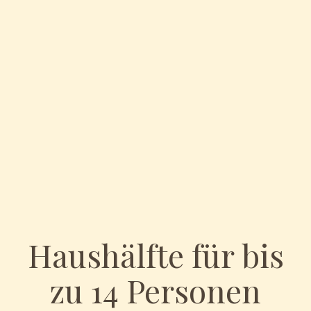
Haushälfte für bis
zu 14 Personen