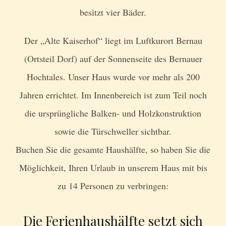
besitzt vier Bäder.
Der „Alte Kaiserhof“ liegt im Luftkurort Bernau
(Ortsteil Dorf) auf der Sonnenseite des Bernauer
Hochtales. Unser Haus wurde vor mehr als 200
Jahren errichtet. Im Innenbereich ist zum Teil noch
die ursprüngliche Balken- und Holzkonstruktion
sowie die Türschweller sichtbar.
Buchen Sie die gesamte Haushälfte, so haben Sie die
Möglichkeit, Ihren Urlaub in unserem Haus mit bis
zu 14 Personen zu verbringen:
Die Ferienhaushälfte setzt sich