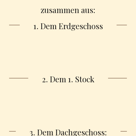
zusammen aus:
1. Dem Erdgeschoss
2. Dem 1. Stock
3. Dem Dachgeschoss
: