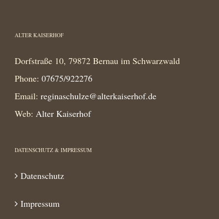
ALTER KAISERHOF
Dorfstraße 10, 79872 Bernau im Schwarzwald
Phone:
07675/922276
Email:
reginaschulze@alterkaiserhof.de
Web:
Alter Kaiserhof
DATENSCHUTZ & IMPRESSUM
Datenschutz
Impressum