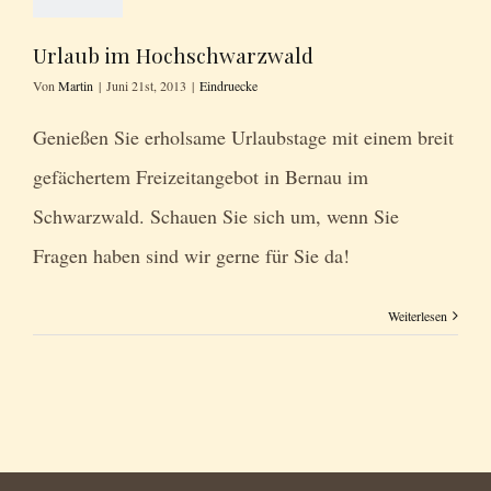
Urlaub im Hochschwarzwald
Von
Martin
|
Juni 21st, 2013
|
Eindruecke
Genießen Sie erholsame Urlaubstage mit einem breit
gefächertem Freizeitangebot in Bernau im
Schwarzwald. Schauen Sie sich um, wenn Sie
Fragen haben sind wir gerne für Sie da!
Weiterlesen