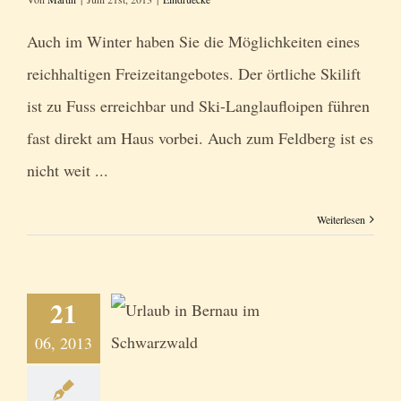
Auch im Winter haben Sie die Möglichkeiten eines
reichhaltigen Freizeitangebotes. Der örtliche Skilift
ist zu Fuss erreichbar und Ski-Langlaufloipen führen
fast direkt am Haus vorbei. Auch zum Feldberg ist es
nicht weit ...
Weiterlesen
21
06, 2013